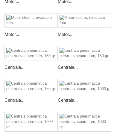
Motor...
Motor...
Motor...
Motor...
Centrala...
Centrala...
Centrala...
Centrala...