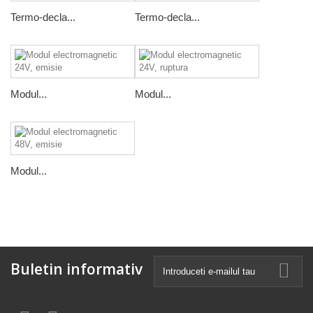
Termo-decla...
Termo-decla...
Modul...
Modul...
Modul...
Buletin informativ