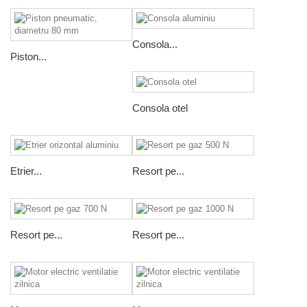
Consola...
Piston...
Consola otel
Etrier...
Resort pe...
Resort pe...
Resort pe...