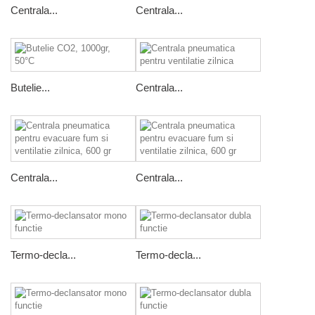
Centrala...
Centrala...
Butelie...
Centrala...
Centrala...
Centrala...
Termo-decla...
Termo-decla...