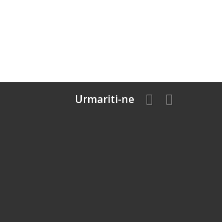
Urmariti-ne