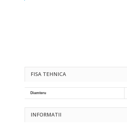
FISA TEHNICA
Diamteru
INFORMATII