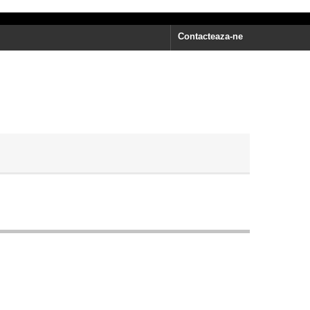
Contacteaza-ne