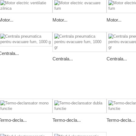
Motor...
Motor...
Motor...
Centrala...
Centrala...
Centrala...
Termo-decla...
Termo-decla...
Termo-decla...