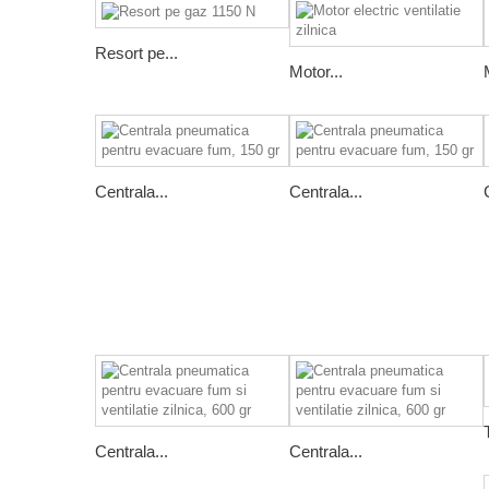
Resort pe...
Motor...
Centrala...
Centrala...
Centrala...
Centrala...