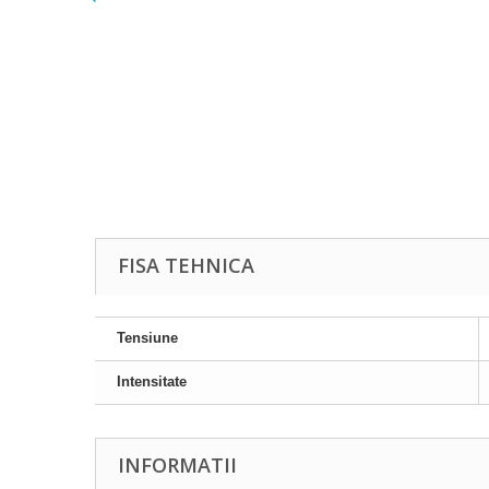
FISA TEHNICA
Tensiune
Intensitate
INFORMATII