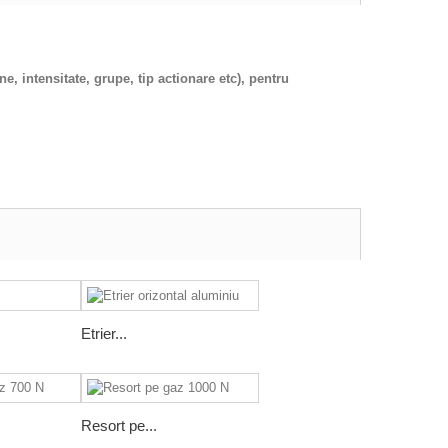
, intensitate, grupe, tip actionare etc), pentru
Etrier...
Resort pe...