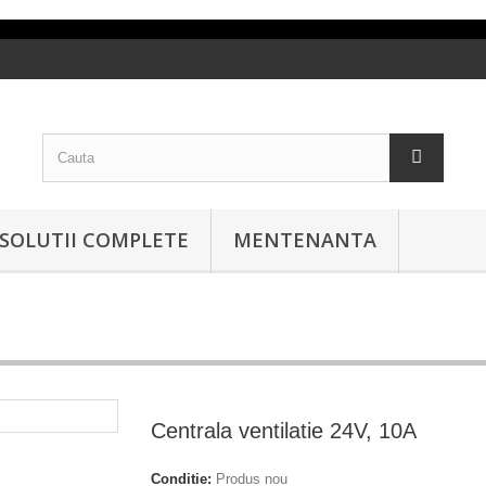
SOLUTII COMPLETE
MENTENANTA
Centrala ventilatie 24V, 10A
Conditie:
Produs nou