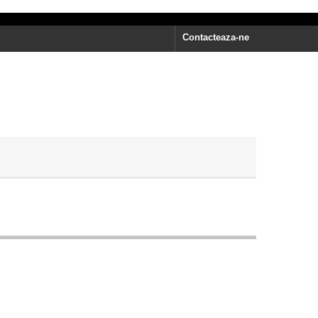
Contacteaza-ne