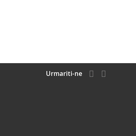
Urmariti-ne