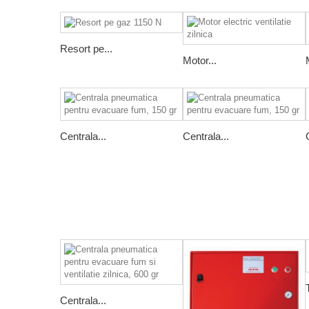
Resort pe...
Motor...
Centrala...
Centrala...
Centrala...