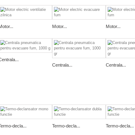
Motor...
Motor...
Motor...
Centrala...
Centrala...
Centrala...
Termo-decla...
Termo-decla...
Termo-decla...